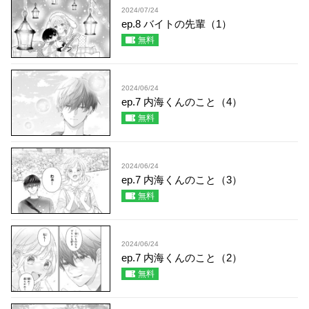
2024/07/24
ep.8 バイトの先輩（1）
無料
2024/06/24
ep.7 内海くんのこと（4）
無料
2024/06/24
ep.7 内海くんのこと（3）
無料
2024/06/24
ep.7 内海くんのこと（2）
無料