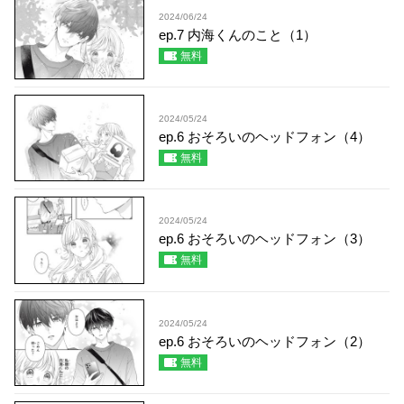
2024/06/24
ep.7 内海くんのこと（1）
無料
2024/05/24
ep.6 おそろいのヘッドフォン（4）
無料
2024/05/24
ep.6 おそろいのヘッドフォン（3）
無料
2024/05/24
ep.6 おそろいのヘッドフォン（2）
無料