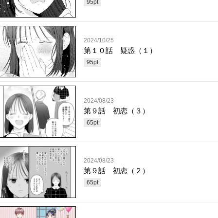
95
pt
2024/10/25
第１０話 疑惑（１）
95
pt
2024/08/23
第９話 初恋（３）
65
pt
2024/08/23
第９話 初恋（２）
65
pt