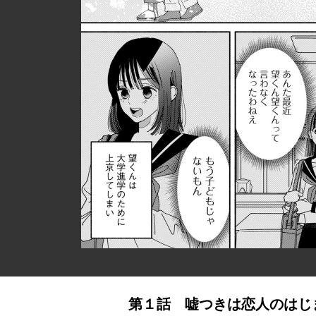
第１話 嘘つきは恋人のはじ