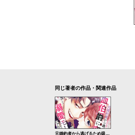
同じ著者の作品・関連作品
元婚約者から逃げるため吸血伯爵に恋人のフリをお願いしたら、なぜか溺愛モードになりました