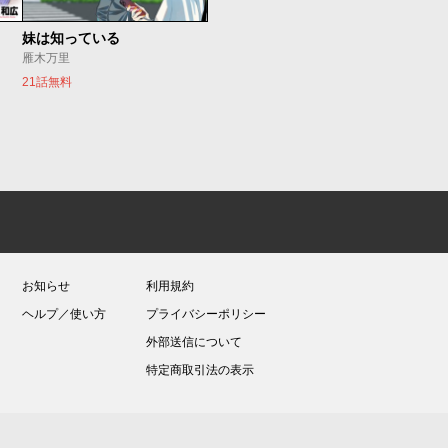
妹は知っている
雁木万里
21話無料
お知らせ
利用規約
ヘルプ／使い方
プライバシーポリシー
外部送信について
特定商取引法の表示