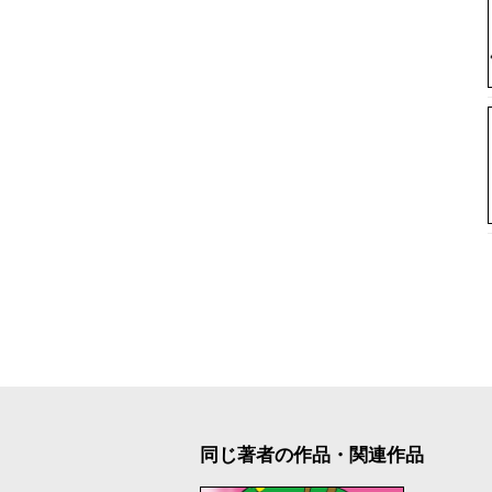
同じ著者の作品・関連作品