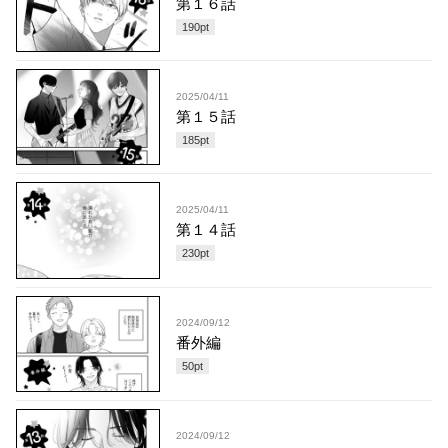
第１６話
190
pt
2025/04/11
第１５話
185
pt
2025/04/11
第１４話
230
pt
2024/09/12
番外編
50
pt
2024/09/12