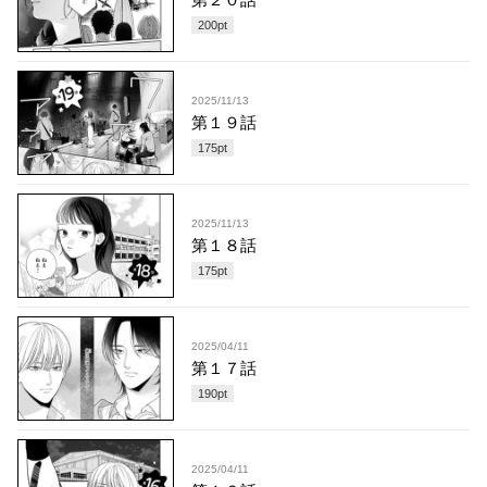
200
pt
2025/11/13
第１９話
175
pt
2025/11/13
第１８話
175
pt
2025/04/11
第１７話
190
pt
2025/04/11