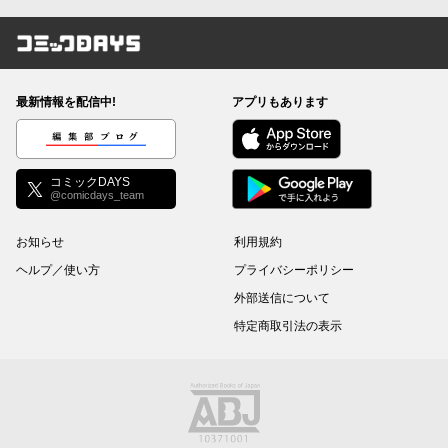
コミックDAYS
最新情報を配信中!
アプリもあります
編集部ブログ
コミックDAYS
@comicdays_team
お知らせ
利用規約
ヘルプ／使い方
プライバシーポリシー
外部送信について
特定商取引法の表示