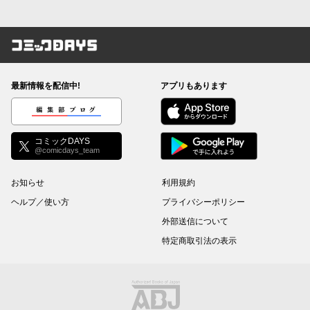
コミックDAYS
最新情報を配信中!
アプリもあります
編集部ブログ
コミックDAYS
@comicdays_team
お知らせ
利用規約
ヘルプ／使い方
プライバシーポリシー
外部送信について
特定商取引法の表示