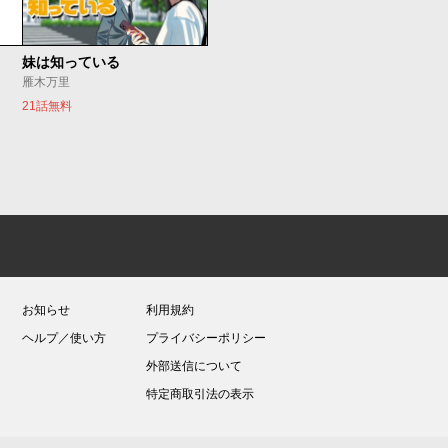
妹は知っている
雁木万里
21話無料
お知らせ
利用規約
ヘルプ／使い方
プライバシーポリシー
外部送信について
特定商取引法の表示