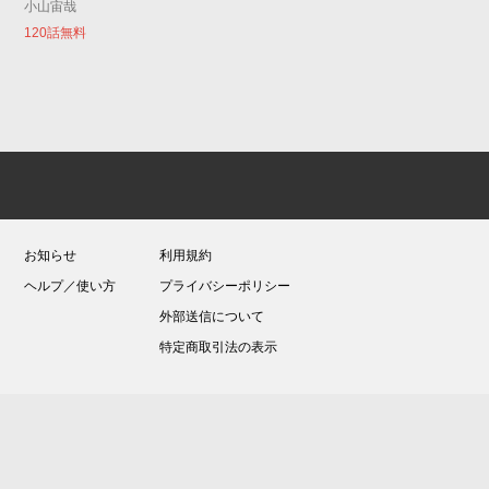
小山宙哉
120話無料
お知らせ
利用規約
ヘルプ／使い方
プライバシーポリシー
外部送信について
特定商取引法の表示