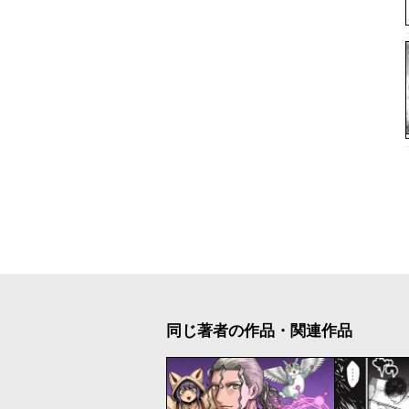
同じ著者の作品・関連作品