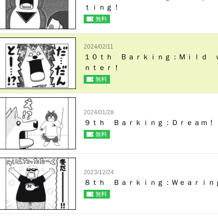
ｔｉｎｇ！
無料
2024/02/11
１０ｔｈ Ｂａｒｋｉｎｇ：Ｍｉｌｄ 
ｎｔｅｒ！
無料
2024/01/28
９ｔｈ Ｂａｒｋｉｎｇ：Ｄｒｅａｍ！
無料
2023/12/24
８ｔｈ Ｂａｒｋｉｎｇ：Ｗｅａｒｉｎ
無料