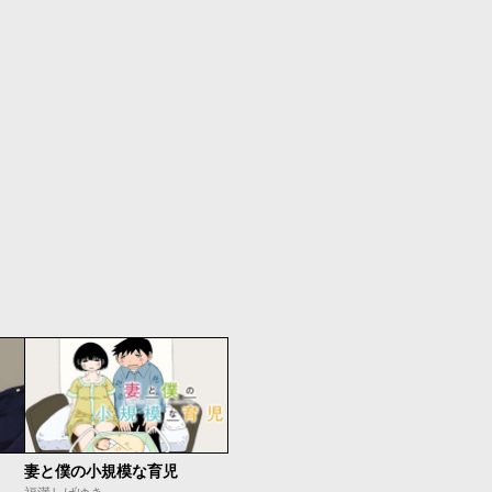
妻と僕の小規模な育児