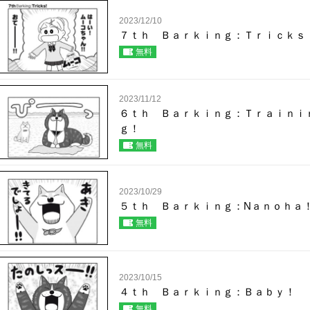
2023/12/10
７ｔｈ Ｂａｒｋｉｎｇ：Ｔｒｉｃｋｓ
無料
2023/11/12
６ｔｈ Ｂａｒｋｉｎｇ：Ｔｒａｉｎｉ
ｇ！
無料
2023/10/29
５ｔｈ Ｂａｒｋｉｎｇ：Nａｎｏｈａ
無料
2023/10/15
４ｔｈ Ｂａｒｋｉｎｇ：Ｂａｂｙ！
無料