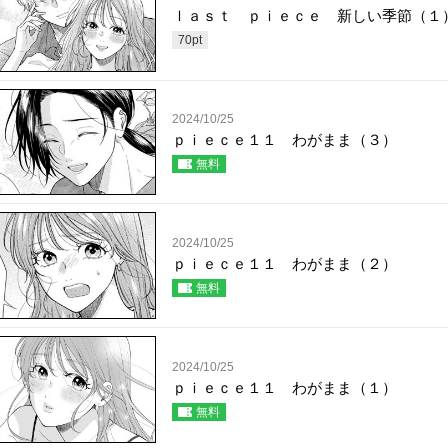
ｌａｓｔ ｐｉｅｃｅ 新しい季節（１
70
pt
2024/10/25
ｐｉｅｃｅ１１ わがまま（３）
無料
2024/10/25
ｐｉｅｃｅ１１ わがまま（２）
無料
2024/10/25
ｐｉｅｃｅ１１ わがまま（１）
無料