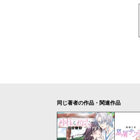
同じ著者の作品・関連作品