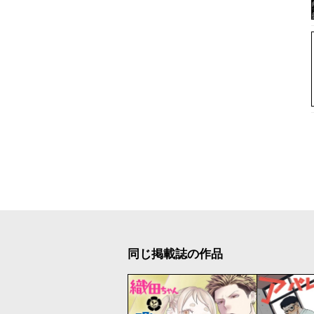
同じ掲載誌の作品