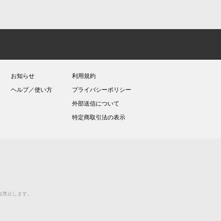
お知らせ
利用規約
ヘルプ／使い方
プライバシーポリシー
外部送信について
特定商取引法の表示
送等は禁止します。