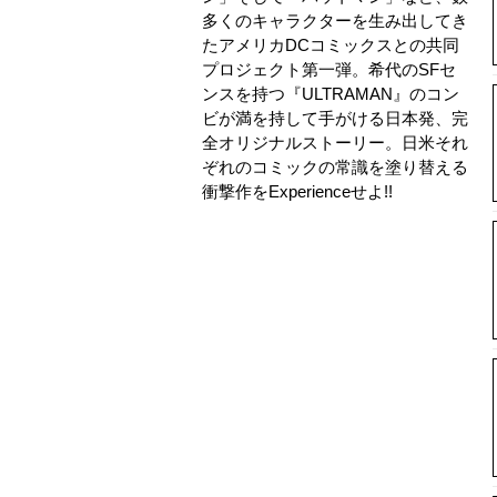
多くのキャラクターを生み出してき
たアメリカDCコミックスとの共同
プロジェクト第一弾。希代のSFセ
ンスを持つ『ULTRAMAN』のコン
ビが満を持して手がける日本発、完
全オリジナルストーリー。日米それ
ぞれのコミックの常識を塗り替える
衝撃作をExperienceせよ!!