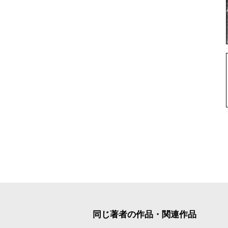
同じ著者の作品・関連作品