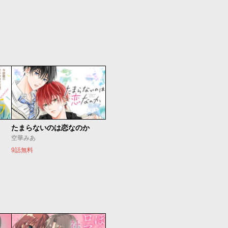
たまらないのは恋なのか
空華みあ
9話無料