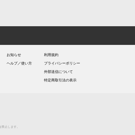
お知らせ
利用規約
ヘルプ／使い方
プライバシーポリシー
外部送信について
特定商取引法の表示
送等は禁止します。