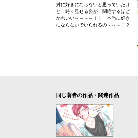
対に好きにならないと思っていたけ
ど、時々見せる姿が、悶絶するほど
かわいい～～～～！！ 本当に好き
にならないでいられるの～～～！？
同じ著者の作品・関連作品