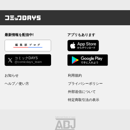
コミックDAYS
最新情報を配信中!
アプリもあります
編集部ブログ
コミックDAYS
@comicdays_team
お知らせ
利用規約
ヘルプ／使い方
プライバシーポリシー
外部送信について
特定商取引法の表示