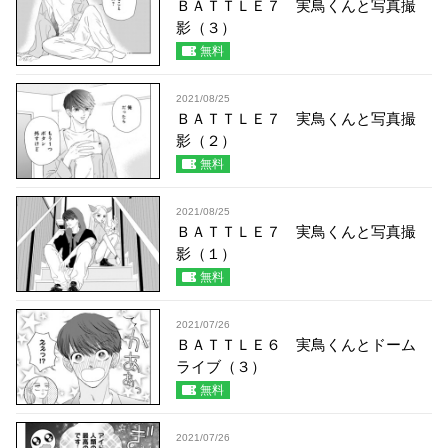
ＢＡＴＴＬＥ７ 実鳥くんと写真撮
影（３）
無料
2021/08/25
ＢＡＴＴＬＥ７ 実鳥くんと写真撮
影（２）
無料
2021/08/25
ＢＡＴＴＬＥ７ 実鳥くんと写真撮
影（１）
無料
2021/07/26
ＢＡＴＴＬＥ６ 実鳥くんとドーム
ライブ（３）
無料
2021/07/26