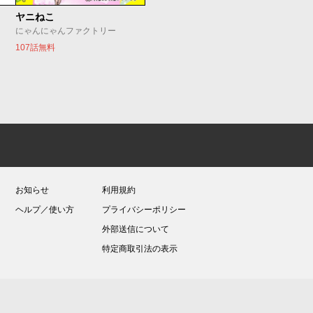
ヤニねこ
にゃんにゃんファクトリー
107話無料
お知らせ
利用規約
ヘルプ／使い方
プライバシーポリシー
外部送信について
特定商取引法の表示