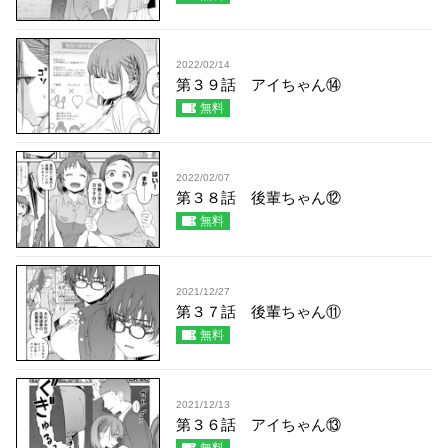
2022/02/14
第３９話 アイちゃん⑭
無料
2022/02/07
第３８話 後輩ちゃん⑫
無料
2021/12/27
第３７話 後輩ちゃん⑪
無料
2021/12/13
第３６話 アイちゃん⑬
無料