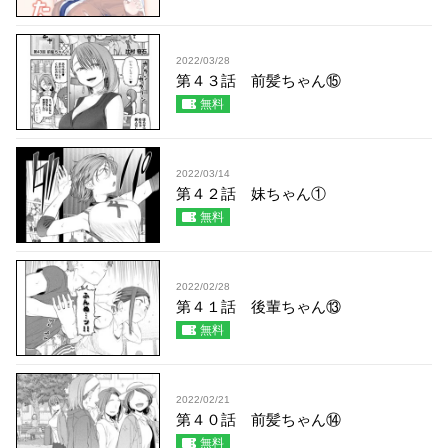
2022/03/28
第４３話 前髪ちゃん⑮
無料
2022/03/14
第４２話 妹ちゃん①
無料
2022/02/28
第４１話 後輩ちゃん⑬
無料
2022/02/21
第４０話 前髪ちゃん⑭
無料