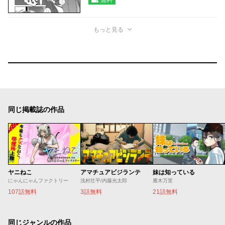
もっと見る
同じ掲載誌の作品
ヤニねこ
アマチュアビジランテ
妹は知っている
にゃんにゃんファクトリー
浅村壮平/内藤光太郎
雁木万里
107話無料
3話無料
21話無料
同じジャンルの作品