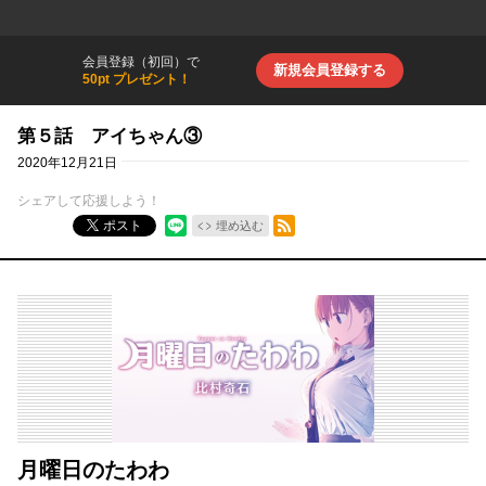
会員登録（初回）で
新規会員登録する
50pt プレゼント！
第５話 アイちゃん③
2020年12月21日
シェアして応援しよう！
RSSフィード
ポスト
埋め込む
月曜日のたわわ