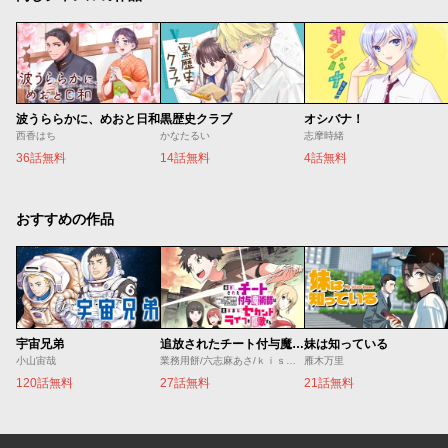
波うららかに、めおと日和
黒歴史クラブ
オシバナ！
西香はち
かなたるい
志摩時緒
36話無料
14話無料
4話無料
おすすめの作品
宇宙兄弟
追放されたチート付与魔術師は気ままなセカンドライフを謳歌する。 ～俺は武器だけじゃなく、あらゆるものに『強化ポイント』を付与できるし、俺の意思でいつでも効果を解除できるけど、残った人たち大丈夫？～
妹は知っている
小山宙哉
業務用餅/六志麻あさ/ｋｉｓｕｉ
雁木万里
120話無料
27話無料
21話無料