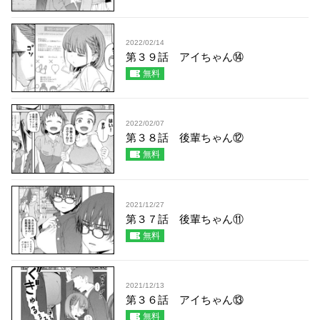
2022/02/14
第３９話 アイちゃん⑭
無料
2022/02/07
第３８話 後輩ちゃん⑫
無料
2021/12/27
第３７話 後輩ちゃん⑪
無料
2021/12/13
第３６話 アイちゃん⑬
無料