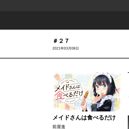
＃２７
2021年03月08日
メイドさんは食べるだけ
前屋進