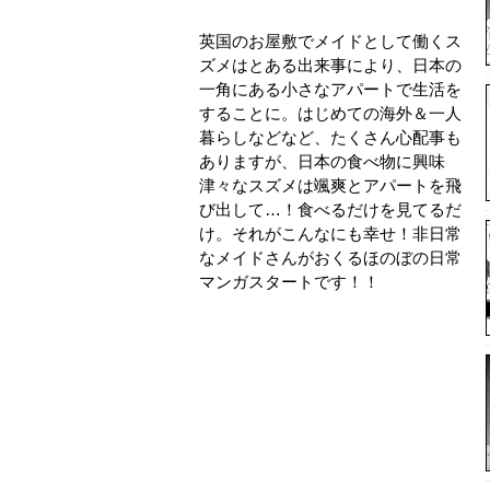
英国のお屋敷でメイドとして働くス
ズメはとある出来事により、日本の
一角にある小さなアパートで生活を
することに。はじめての海外＆一人
暮らしなどなど、たくさん心配事も
ありますが、日本の食べ物に興味
津々なスズメは颯爽とアパートを飛
び出して…！食べるだけを見てるだ
け。それがこんなにも幸せ！非日常
なメイドさんがおくるほのぼの日常
マンガスタートです！！