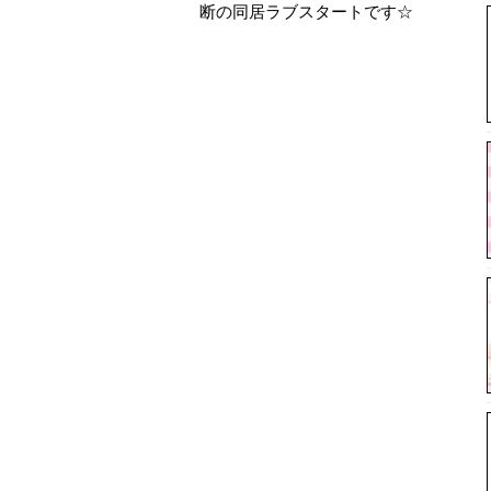
断の同居ラブスタートです☆