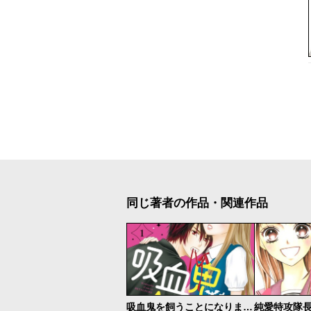
同じ著者の作品・関連作品
吸血鬼を飼うことになりまして
純愛特攻隊