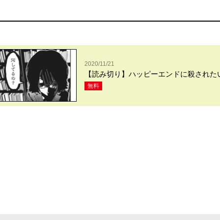
2020/11/21
【読み切り】ハッピーエンドに殺された
無料