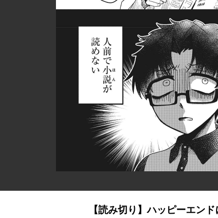
【読み切り】ハッピーエンド