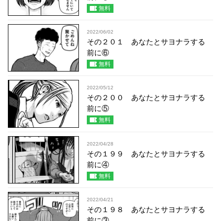
無料
2022/06/02
その２０１ あなたとサヨナラする
前に⑥
無料
2022/05/12
その２００ あなたとサヨナラする
前に⑤
無料
2022/04/28
その１９９ あなたとサヨナラする
前に④
無料
2022/04/21
その１９８ あなたとサヨナラする
前に③