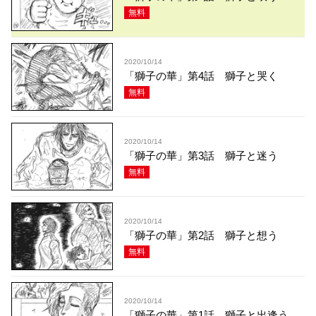
無料
2020/10/14
「獅子の華」第4話 獅子と哭く
無料
2020/10/14
「獅子の華」第3話 獅子と迷う
無料
2020/10/14
「獅子の華」第2話 獅子と想う
無料
2020/10/14
「獅子の華」第1話 獅子と出逢う