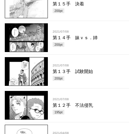
第１５手 決着
200
pt
2021/07/08
第１４手 妹ｖｓ．姉
200
pt
2021/07/08
第１３手 試験開始
200
pt
2021/07/08
第１２手 不法侵乳
195
pt
2021/04/08