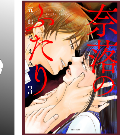
詳細ページへのリンク