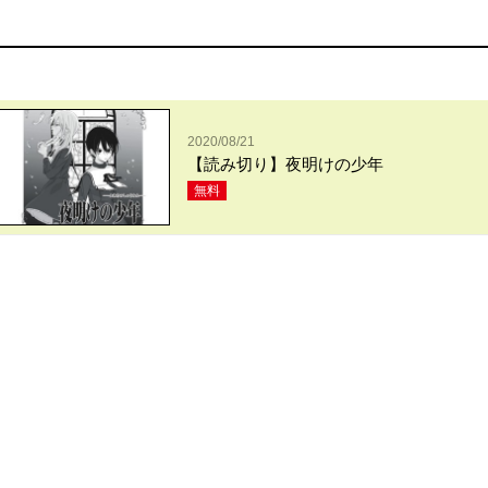
2020/08/21
【読み切り】夜明けの少年
無料