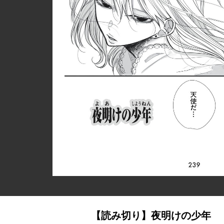
【読み切り】夜明けの少年