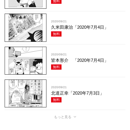
無料
2020/09/21
久米田康治「2020年7月4日」
無料
2020/09/21
皆本形介 「2020年7月4日」
無料
2020/09/21
北道正幸「2020年7月3日」
無料
もっと見る