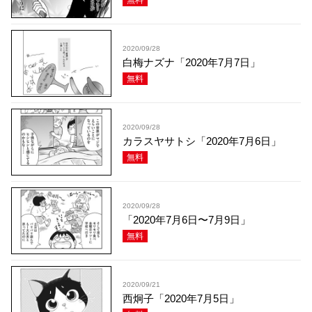
無料
2020/09/28
白梅ナズナ「2020年7月7日」
無料
2020/09/28
カラスヤサトシ「2020年7月6日」
無料
2020/09/28
「2020年7月6日〜7月9日」
無料
2020/09/21
西炯子「2020年7月5日」