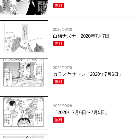
無料
2020/09/28
白梅ナズナ「2020年7月7日」
無料
2020/09/28
カラスヤサトシ「2020年7月6日」
無料
2020/09/28
「2020年7月6日〜7月9日」
無料