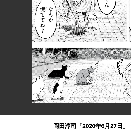
岡田淳司「2020年6月27日」