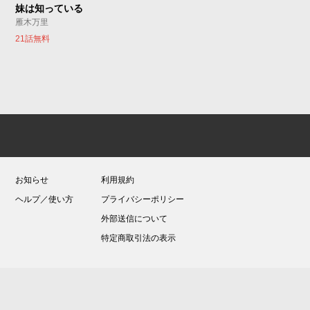
妹は知っている
雁木万里
21話無料
お知らせ
利用規約
ヘルプ／使い方
プライバシーポリシー
外部送信について
特定商取引法の表示