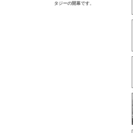
タジーの開幕です。