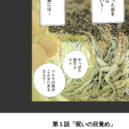
第１話「呪いの目覚め」