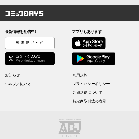
コミックDAYS
最新情報を配信中!
アプリもあります
編集部ブログ
コミックDAYS
@comicdays_team
お知らせ
利用規約
ヘルプ／使い方
プライバシーポリシー
外部送信について
特定商取引法の表示