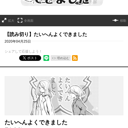
拡大
全画面
移動
【読み切り】たいへんよくできました
2020年04月25日
シェアして応援しよう！
RSSフィード
ポスト
埋め込む
たいへんよくできました