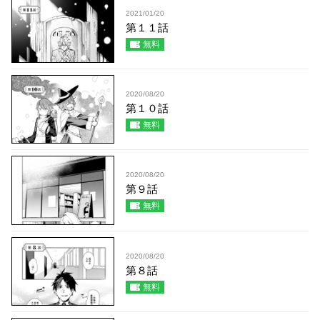
2021/01/20
第１１話
無料
2020/08/20
第１０話
無料
2020/08/20
第９話
無料
2020/08/20
第８話
無料