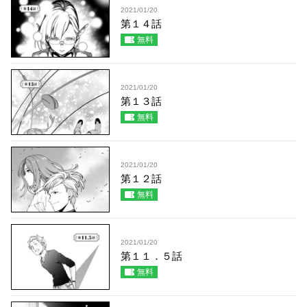
2021/01/20
第１４話
無料
2021/01/20
第１３話
無料
2021/01/20
第１２話
無料
2021/01/20
第１１．５話
無料