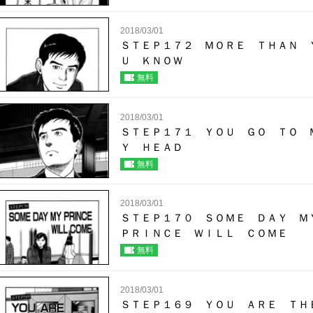
2018/03/01
ＳＴＥＰ１７２ ＭＯＲＥ ＴＨＡＮ 
Ｕ ＫＮＯＷ
無料
2018/03/01
ＳＴＥＰ１７１ ＹＯＵ ＧＯ ＴＯ 
Ｙ ＨＥＡＤ
無料
2018/03/01
ＳＴＥＰ１７０ ＳＯＭＥ ＤＡＹ 
ＰＲＩＮＣＥ ＷＩＬＬ ＣＯＭＥ
無料
2018/03/01
ＳＴＥＰ１６９ ＹＯＵ ＡＲＥ Ｔ