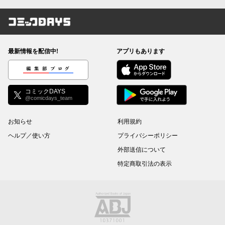
コミックDAYS
最新情報を配信中!
アプリもあります
編集部ブログ
コミックDAYS
@comicdays_team
お知らせ
利用規約
ヘルプ／使い方
プライバシーポリシー
外部送信について
特定商取引法の表示