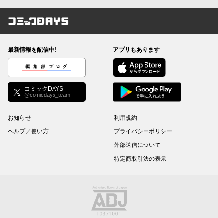
コミックDAYS
最新情報を配信中!
アプリもあります
編集部ブログ
コミックDAYS
@comicdays_team
お知らせ
利用規約
ヘルプ／使い方
プライバシーポリシー
外部送信について
特定商取引法の表示