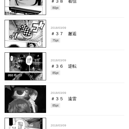
＃３８ 着信
80
pt
2018/03/09
＃３７ 邂逅
75
pt
2018/03/09
＃３６ 逆転
85
pt
2018/03/09
＃３５ 遠雷
85
pt
2018/03/09