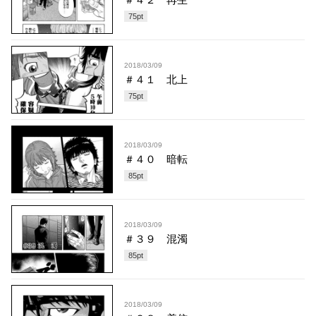
75
pt
2018/03/09
＃４１ 北上
75
pt
2018/03/09
＃４０ 暗転
85
pt
2018/03/09
＃３９ 混濁
85
pt
2018/03/09