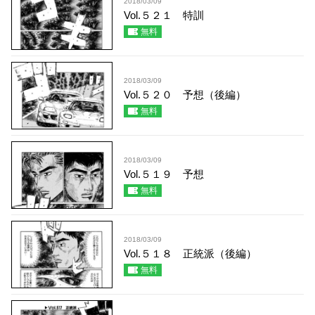
2018/03/09
Vol.５２１ 特訓
無料
2018/03/09
Vol.５２０ 予想（後編）
無料
2018/03/09
Vol.５１９ 予想
無料
2018/03/09
Vol.５１８ 正統派（後編）
無料