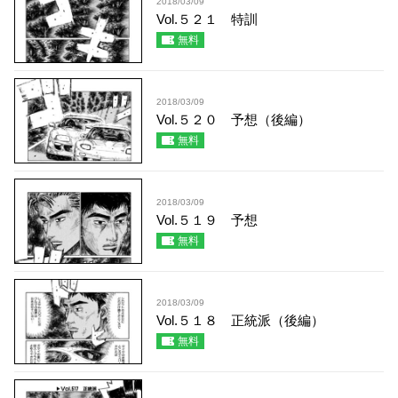
2018/03/09
Vol.５２１ 特訓
無料
2018/03/09
Vol.５２０ 予想（後編）
無料
2018/03/09
Vol.５１９ 予想
無料
2018/03/09
Vol.５１８ 正統派（後編）
無料