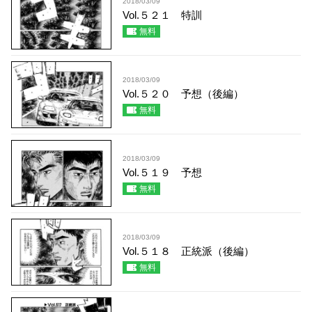
2018/03/09
Vol.５２１ 特訓
無料
2018/03/09
Vol.５２０ 予想（後編）
無料
2018/03/09
Vol.５１９ 予想
無料
2018/03/09
Vol.５１８ 正統派（後編）
無料