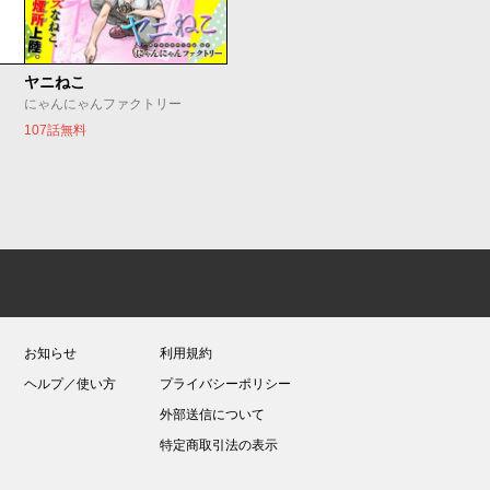
ヤニねこ
にゃんにゃんファクトリー
107話無料
お知らせ
利用規約
ヘルプ／使い方
プライバシーポリシー
外部送信について
特定商取引法の表示