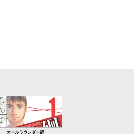
オールラウンダー廻