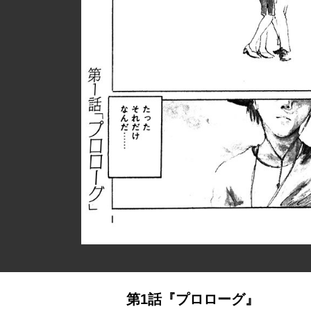
第1話『プロローグ』