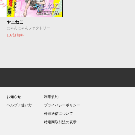
ヤニねこ
にゃんにゃんファクトリー
107話無料
お知らせ
利用規約
ヘルプ／使い方
プライバシーポリシー
外部送信について
特定商取引法の表示