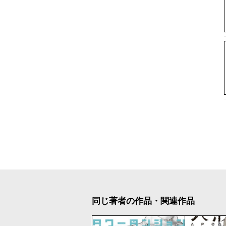
同じ著者の作品・関連作品