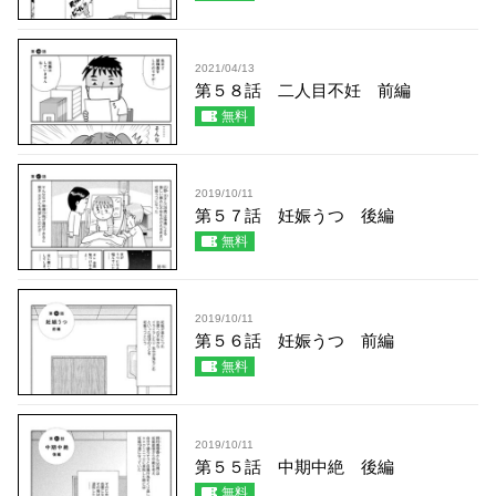
2021/04/13
第５８話 二人目不妊 前編
無料
2019/10/11
第５７話 妊娠うつ 後編
無料
2019/10/11
第５６話 妊娠うつ 前編
無料
2019/10/11
第５５話 中期中絶 後編
無料