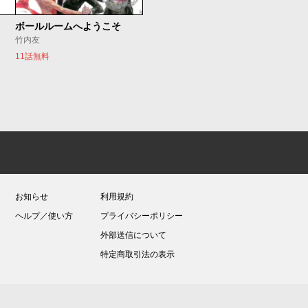
ボールルームへようこそ
竹内友
11話無料
お知らせ
利用規約
ヘルプ／使い方
プライバシーポリシー
外部送信について
特定商取引法の表示