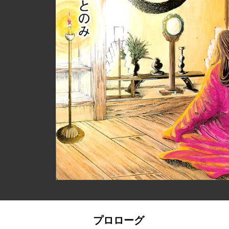
プロローグ