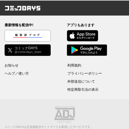
コミックDAYS
最新情報を配信中!
アプリもあります
編集部ブログ
コミックDAYS
@comicdays_team
お知らせ
利用規約
ヘルプ／使い方
プライバシーポリシー
外部送信について
特定商取引法の表示
コミックDAYSは正規版配信サイトマークを取得したサービスです。