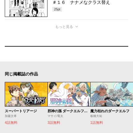
＃１６ ナナメなクラス替え
25
pt
もっと見る
同じ掲載誌の作品
スーパートリアージ
邪神の孫 ダークエルフ姉妹と過ごす異世界引きこもり生活
魔力枯れのダークエルフ
加藤文孝
マサイ/竜太
板橋大祐
4話無料
3話無料
1話無料