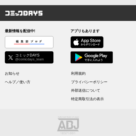
コミックDAYS
最新情報を配信中!
アプリもあります
編集部ブログ
コミックDAYS
@comicdays_team
お知らせ
利用規約
ヘルプ／使い方
プライバシーポリシー
外部送信について
特定商取引法の表示