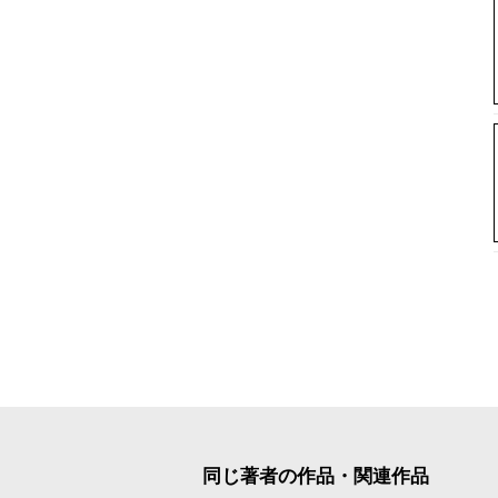
同じ著者の作品・関連作品