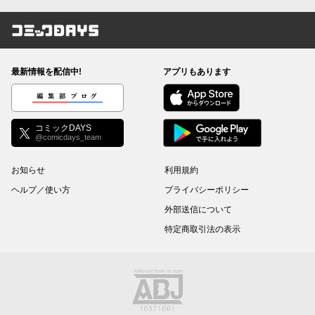
コミックDAYS
最新情報を配信中!
アプリもあります
編集部ブログ
コミックDAYS
@comicdays_team
お知らせ
利用規約
ヘルプ／使い方
プライバシーポリシー
外部送信について
特定商取引法の表示