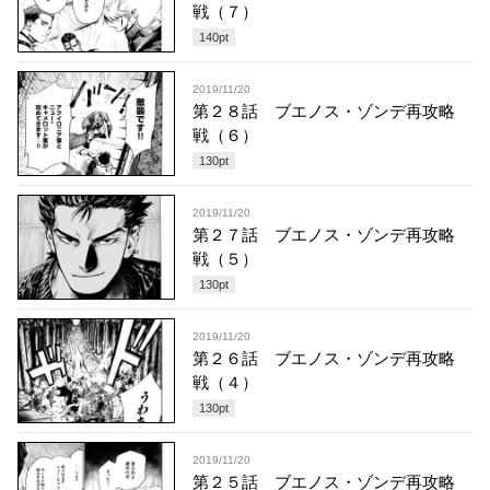
戦（７）
140
pt
2019/11/20
第２８話 ブエノス・ゾンデ再攻略
戦（６）
130
pt
2019/11/20
第２７話 ブエノス・ゾンデ再攻略
戦（５）
130
pt
2019/11/20
第２６話 ブエノス・ゾンデ再攻略
戦（４）
130
pt
2019/11/20
第２５話 ブエノス・ゾンデ再攻略