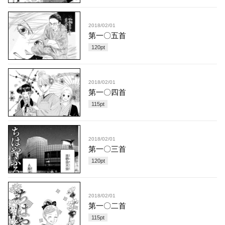
2018/02/01
第一〇五首
120
pt
2018/02/01
第一〇四首
115
pt
2018/02/01
第一〇三首
120
pt
2018/02/01
第一〇二首
115
pt