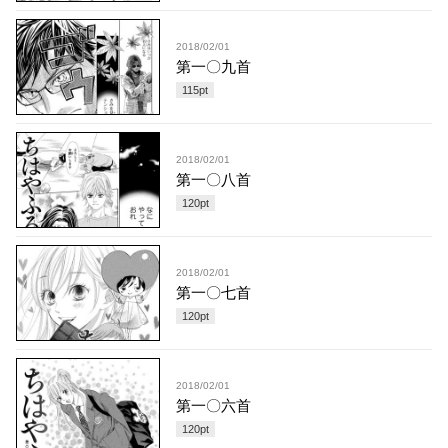
2018/02/01
第一〇九首
115
pt
2018/02/01
第一〇八首
120
pt
2018/02/01
第一〇七首
120
pt
2018/02/01
第一〇六首
120
pt