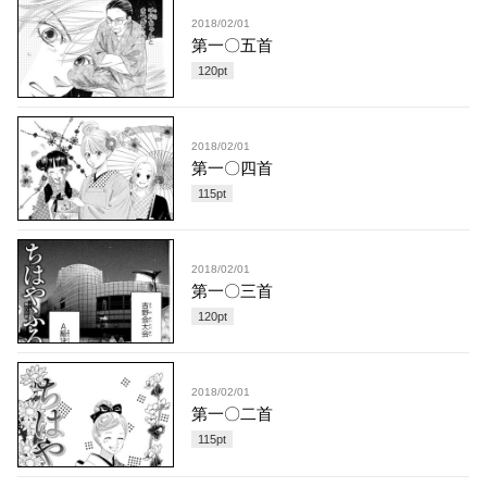
2018/02/01
第一〇五首
120
pt
2018/02/01
第一〇四首
115
pt
2018/02/01
第一〇三首
120
pt
2018/02/01
第一〇二首
115
pt