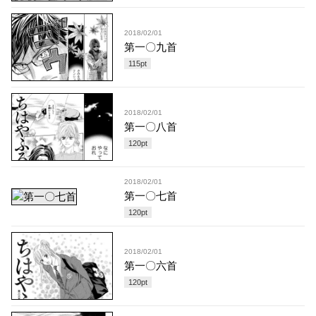
2018/02/01
第一〇九首
115
pt
2018/02/01
第一〇八首
120
pt
2018/02/01
第一〇七首
120
pt
2018/02/01
第一〇六首
120
pt