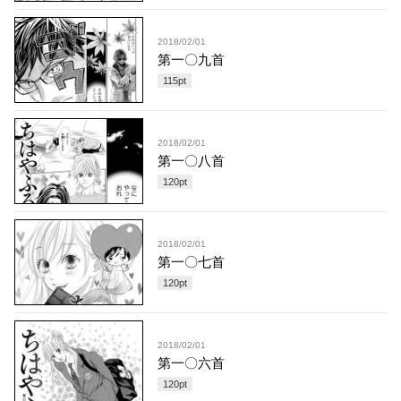
2018/02/01
第一〇九首
115
pt
2018/02/01
第一〇八首
120
pt
2018/02/01
第一〇七首
120
pt
2018/02/01
第一〇六首
120
pt