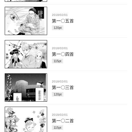
2018/02/01
第一〇五首
120
pt
2018/02/01
第一〇四首
115
pt
2018/02/01
第一〇三首
120
pt
2018/02/01
第一〇二首
115
pt