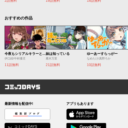
2話無料
19話無料
18話無料
おすすめの作品
今夜もシリアルキラーと待ち合わせ
妹は知っている
ゆーあーすらっがー
伊口紺/中村優児
雁木万里
なめたけ/真野ろか
11話無料
21話無料
10話無料
コミックDAYS
最新情報を配信中!
アプリもあります
編集部ブログ
コミックDAYS