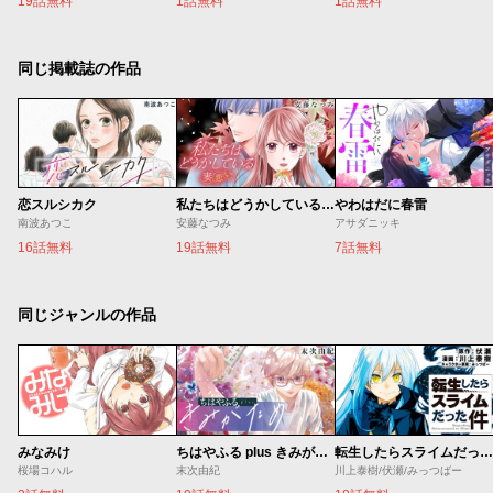
19話無料
1話無料
1話無料
同じ掲載誌の作品
恋スルシカク
私たちはどうかしている 妻恋い
やわはだに春雷
南波あつこ
安藤なつみ
アサダニッキ
16話無料
19話無料
7話無料
同じジャンルの作品
みなみけ
ちはやふる plus きみがため
転生したらスライムだった件
桜場コハル
末次由紀
川上泰樹/伏瀬/みっつばー