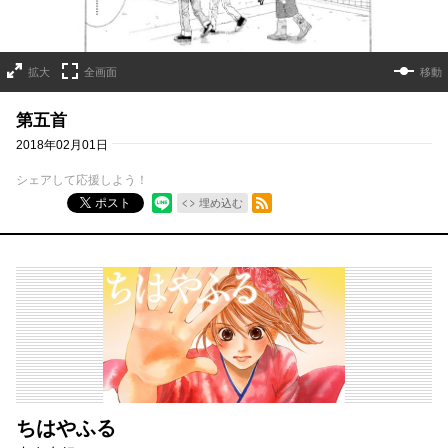
拡大
全画面
移動
第五首
2018年02月01日
シェアして応援しよう！
RSSフィード
ポスト
埋め込む
ちはやふる