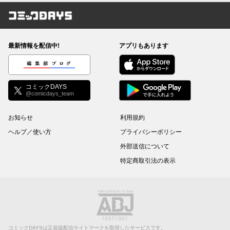
コミックDAYS
最新情報を配信中!
アプリもあります
編集部ブログ
コミックDAYS
@comicdays_team
お知らせ
利用規約
ヘルプ／使い方
プライバシーポリシー
外部送信について
特定商取引法の表示
コミックDAYSは正規版配信サイトマークを取得したサービスです。